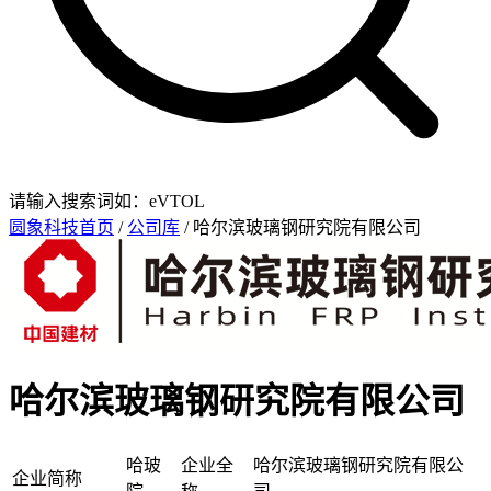
请输入搜索词如：eVTOL
圆象科技首页
/
公司库
/ 哈尔滨玻璃钢研究院有限公司
哈尔滨玻璃钢研究院有限公司
哈玻
企业全
哈尔滨玻璃钢研究院有限公
企业简称