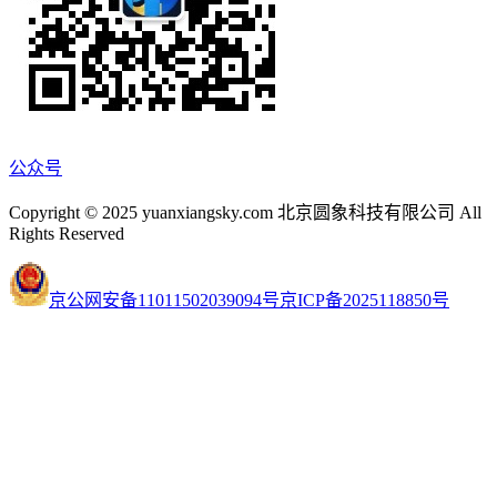
公众号
Copyright © 2025 yuanxiangsky.com 北京圆象科技有限公司 All
Rights Reserved
京公网安备11011502039094号
京ICP备2025118850号