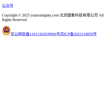
公众号
Copyright © 2025 yuanxiangsky.com 北京圆象科技有限公司 All
Rights Reserved
京公网安备11011502039094号
京ICP备2025118850号