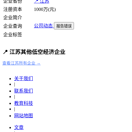
企业省份
📍 江苏
注册资本
1000万(元)
企业简介
公司动态
企业查询
报告错误
企业标签
📍 江苏其他低空经济企业
查看江苏所有企业 →
关于我们
|
联系我们
|
教育科技
|
网站地图
文章