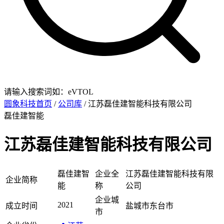
请输入搜索词如：eVTOL
圆象科技首页
/
公司库
/ 江苏磊佳建智能科技有限公司
磊佳建智能
江苏磊佳建智能科技有限公司
磊佳建智
企业全
江苏磊佳建智能科技有限
企业简称
能
称
公司
企业城
2021
成立时间
盐城市东台市
市