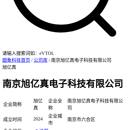
请输入搜索词如：eVTOL
圆象科技首页
/
公司库
/ 南京旭亿真电子科技有限公司
旭亿真
南京旭亿真电子科技有限公司
旭亿
企业全
南京旭亿真电子科技有限公
企业简称
真
称
司
企业城
2024
成立时间
南京市六合区
市