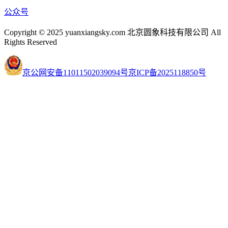
公众号
Copyright © 2025 yuanxiangsky.com 北京圆象科技有限公司 All
Rights Reserved
京公网安备11011502039094号
京ICP备2025118850号