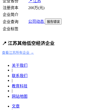
企业省份
📍 江苏
注册资本
200万(元)
企业简介
公司动态
企业查询
报告错误
企业标签
📍 江苏其他低空经济企业
查看江苏所有企业 →
关于我们
|
联系我们
|
教育科技
|
网站地图
文章