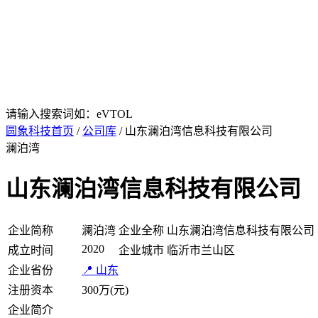
请输入搜索词如：eVTOL
圆象科技首页
/
公司库
/ 山东澜泊湾信息科技有限公司
澜泊湾
山东澜泊湾信息科技有限公司
企业简称
澜泊湾
企业全称
山东澜泊湾信息科技有限公司
2020
成立时间
企业城市
临沂市兰山区
企业省份
📍 山东
注册资本
300万(元)
企业简介