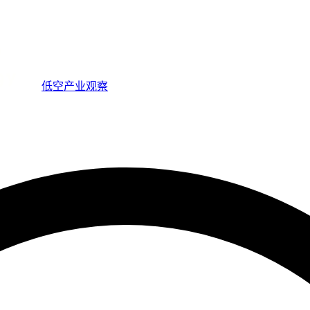
低空产业观察