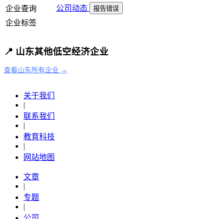
公司动态
企业查询
报告错误
企业标签
📍 山东其他低空经济企业
查看山东所有企业 →
关于我们
|
联系我们
|
教育科技
|
网站地图
文章
|
专题
|
公司