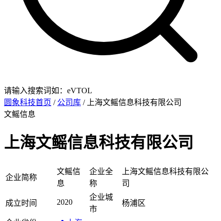
请输入搜索词如：eVTOL
圆象科技首页
/
公司库
/ 上海文鳐信息科技有限公司
文鳐信息
上海文鳐信息科技有限公司
文鳐信
企业全
上海文鳐信息科技有限公
企业简称
息
称
司
企业城
2020
成立时间
杨浦区
市