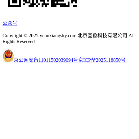
公众号
Copyright © 2025 yuanxiangsky.com 北京圆象科技有限公司 All
Rights Reserved
京公网安备11011502039094号
京ICP备2025118850号