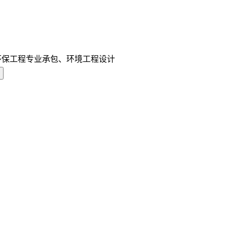
环保工程专业承包、环境工程设计