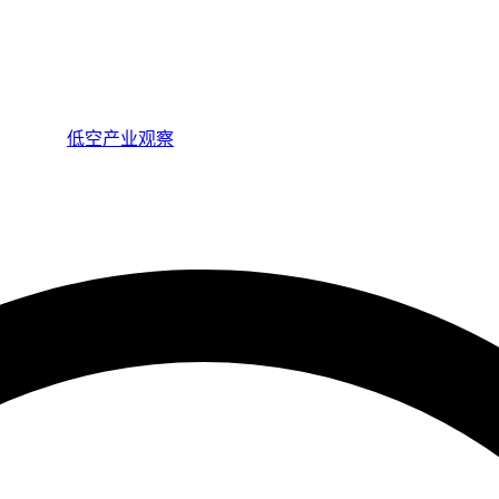
低空产业观察