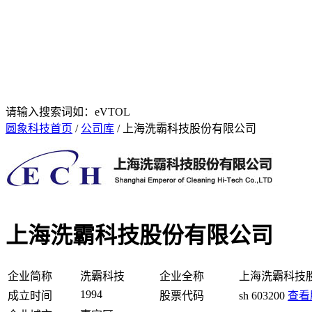
请输入搜索词如：eVTOL
圆象科技首页
/
公司库
/ 上海洗霸科技股份有限公司
上海洗霸科技股份有限公司
企业简称
洗霸科技
企业全称
上海洗霸科技
1994
成立时间
股票代码
sh 603200
查看