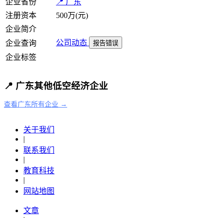
企业省份
📍 广东
注册资本
500万(元)
企业简介
公司动态
企业查询
报告错误
企业标签
📍 广东其他低空经济企业
查看广东所有企业 →
关于我们
|
联系我们
|
教育科技
|
网站地图
文章