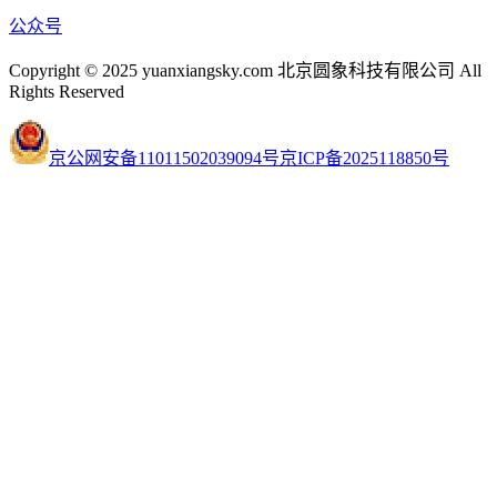
公众号
Copyright © 2025 yuanxiangsky.com 北京圆象科技有限公司 All
Rights Reserved
京公网安备11011502039094号
京ICP备2025118850号