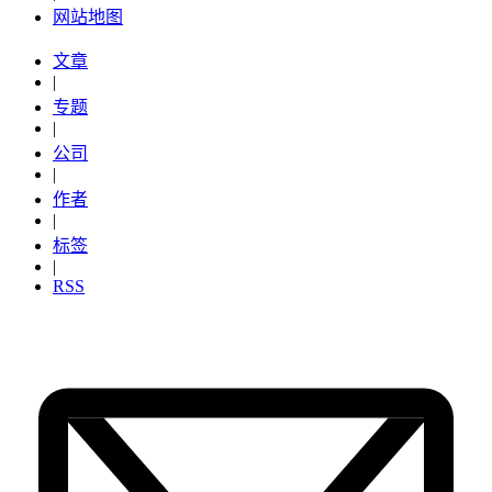
网站地图
文章
|
专题
|
公司
|
作者
|
标签
|
RSS