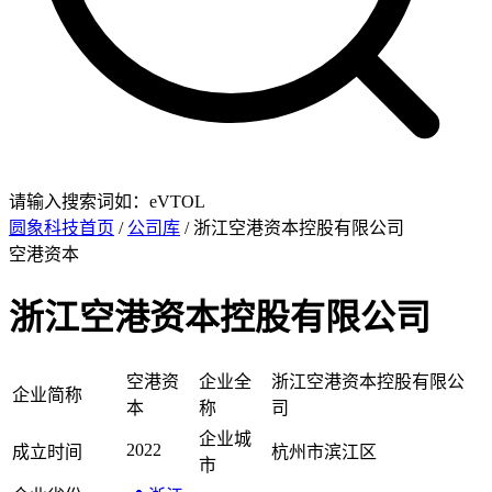
请输入搜索词如：eVTOL
圆象科技首页
/
公司库
/ 浙江空港资本控股有限公司
空港资本
浙江空港资本控股有限公司
空港资
企业全
浙江空港资本控股有限公
企业简称
本
称
司
企业城
2022
成立时间
杭州市滨江区
市