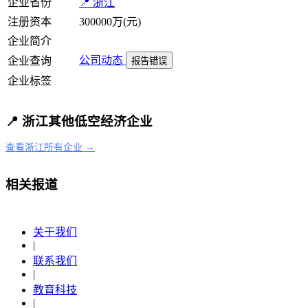
企业省份
📍 浙江
注册资本
300000万(元)
企业简介
公司动态
企业查询
报告错误
企业标签
📍 浙江其他低空经济企业
查看浙江所有企业 →
相关报道
关于我们
|
联系我们
|
教育科技
|