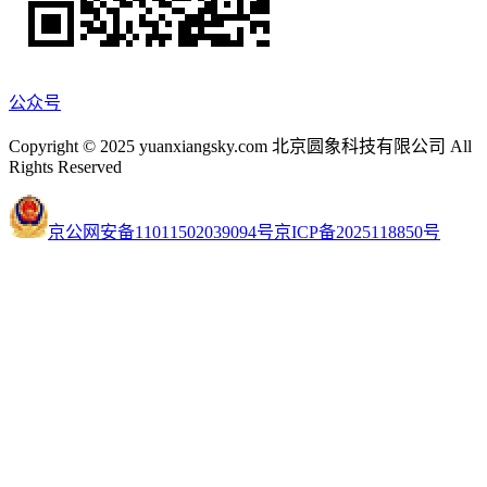
公众号
Copyright © 2025 yuanxiangsky.com 北京圆象科技有限公司 All
Rights Reserved
京公网安备11011502039094号
京ICP备2025118850号