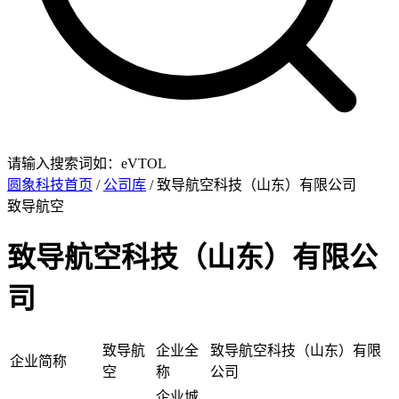
请输入搜索词如：eVTOL
圆象科技首页
/
公司库
/ 致导航空科技（山东）有限公司
致导航空
致导航空科技（山东）有限公
司
致导航
企业全
致导航空科技（山东）有限
企业简称
空
称
公司
企业城