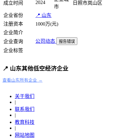
2024
成立时间
日照市岚山区
市
企业省份
📍 山东
注册资本
1000万(元)
企业简介
公司动态
企业查询
报告错误
企业标签
📍 山东其他低空经济企业
查看山东所有企业 →
关于我们
|
联系我们
|
教育科技
|
网站地图