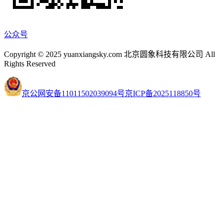
公众号
Copyright © 2025 yuanxiangsky.com 北京圆象科技有限公司 All
Rights Reserved
京公网安备11011502039094号
京ICP备2025118850号