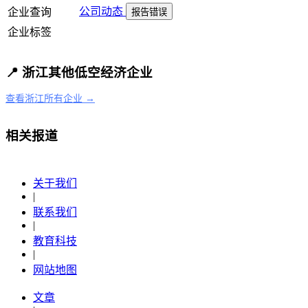
公司动态
企业查询
报告错误
企业标签
📍 浙江其他低空经济企业
查看浙江所有企业 →
相关报道
关于我们
|
联系我们
|
教育科技
|
网站地图
文章