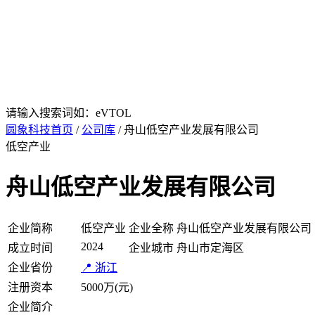
请输入搜索词如：eVTOL
圆象科技首页
/
公司库
/ 舟山低空产业发展有限公司
低空产业
舟山低空产业发展有限公司
企业简称
低空产业
企业全称
舟山低空产业发展有限公司
2024
成立时间
企业城市
舟山市定海区
企业省份
📍 浙江
注册资本
5000万(元)
企业简介