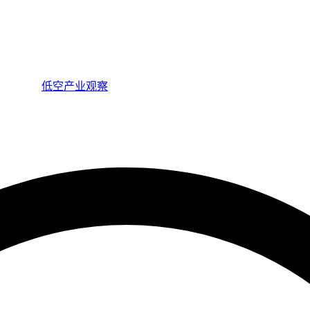
低空产业观察