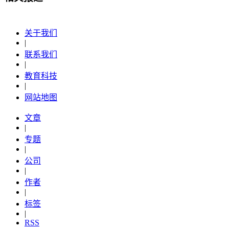
关于我们
|
联系我们
|
教育科技
|
网站地图
文章
|
专题
|
公司
|
作者
|
标签
|
RSS