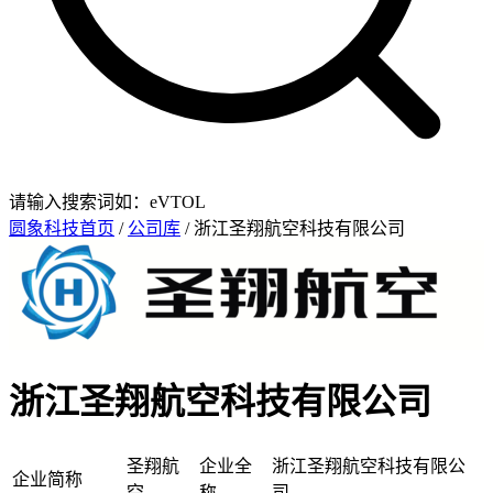
请输入搜索词如：eVTOL
圆象科技首页
/
公司库
/ 浙江圣翔航空科技有限公司
浙江圣翔航空科技有限公司
圣翔航
企业全
浙江圣翔航空科技有限公
企业简称
空
称
司