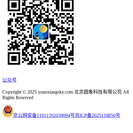
公众号
Copyright © 2025 yuanxiangsky.com 北京圆象科技有限公司 All
Rights Reserved
京公网安备11011502039094号
京ICP备2025118850号