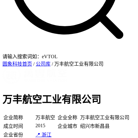
请输入搜索词如：eVTOL
圆象科技首页
/
公司库
/ 万丰航空工业有限公司
万丰航空工业有限公司
企业简称
万丰航空
企业全称
万丰航空工业有限公司
2015
成立时间
企业城市
绍兴市新昌县
企业省份
📍 浙江