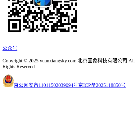
公众号
Copyright © 2025 yuanxiangsky.com 北京圆象科技有限公司 All
Rights Reserved
京公网安备11011502039094号
京ICP备2025118850号