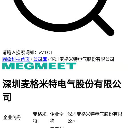
请输入搜索词如：eVTOL
圆象科技首页
/
公司库
/ 深圳麦格米特电气股份有限公司
深圳麦格米特电气股份有限公
司
麦格米
企业全
深圳麦格米特电气股份有限
企业简称
特
称
公司