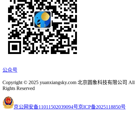
公众号
Copyright © 2025 yuanxiangsky.com 北京圆象科技有限公司 All
Rights Reserved
京公网安备11011502039094号
京ICP备2025118850号