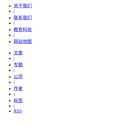
关于我们
|
联系我们
|
教育科技
|
网站地图
文章
|
专题
|
公司
|
作者
|
标签
|
RSS