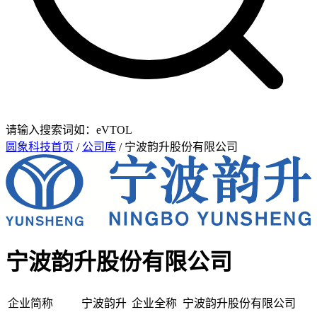
请输入搜索词如：eVTOL
圆象科技首页
/
公司库
/ 宁波韵升股份有限公司
宁波韵升股份有限公司
企业简称
宁波韵升
企业全称
宁波韵升股份有限公司