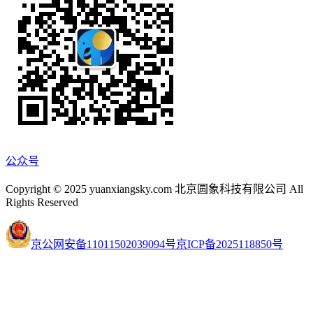
公众号
Copyright © 2025 yuanxiangsky.com 北京圆象科技有限公司 All
Rights Reserved
京公网安备11011502039094号
京ICP备2025118850号