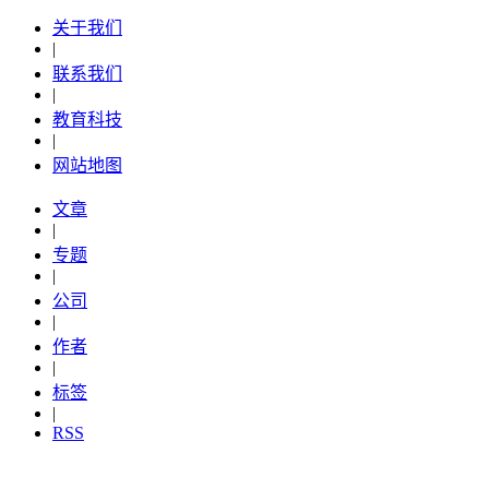
关于我们
|
联系我们
|
教育科技
|
网站地图
文章
|
专题
|
公司
|
作者
|
标签
|
RSS