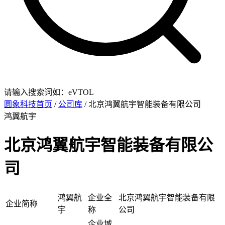
请输入搜索词如：eVTOL
圆象科技首页
/
公司库
/ 北京鸿翼航宇智能装备有限公司
鸿翼航宇
北京鸿翼航宇智能装备有限公
司
鸿翼航
企业全
北京鸿翼航宇智能装备有限
企业简称
宇
称
公司
企业城