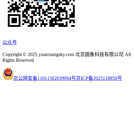
公众号
Copyright © 2025 yuanxiangsky.com 北京圆象科技有限公司 All
Rights Reserved
京公网安备11011502039094号
京ICP备2025118850号