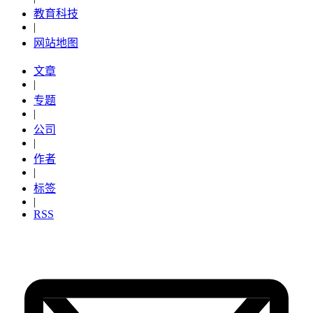
教育科技
|
网站地图
文章
|
专题
|
公司
|
作者
|
标签
|
RSS