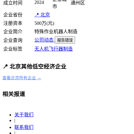
2024
成立时间
通州区
市
企业省份
📍 北京
注册资本
500万(元)
企业简介
特殊作业机器人制造
公司动态
企业查询
报告错误
企业标签
无人机
飞行器制造
📍 北京其他低空经济企业
查看北京所有企业 →
相关报道
关于我们
|
联系我们
|