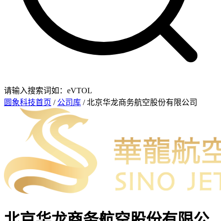
请输入搜索词如：eVTOL
圆象科技首页
/
公司库
/ 北京华龙商务航空股份有限公司
北京华龙商务航空股份有限公