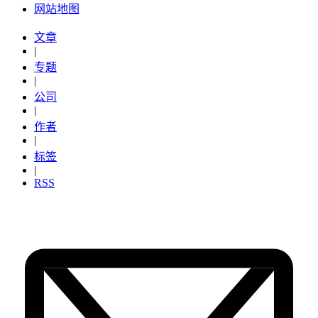
网站地图
文章
|
专题
|
公司
|
作者
|
标签
|
RSS