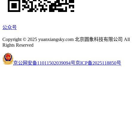
公众号
Copyright © 2025 yuanxiangsky.com 北京圆象科技有限公司 All
Rights Reserved
京公网安备11011502039094号
京ICP备2025118850号