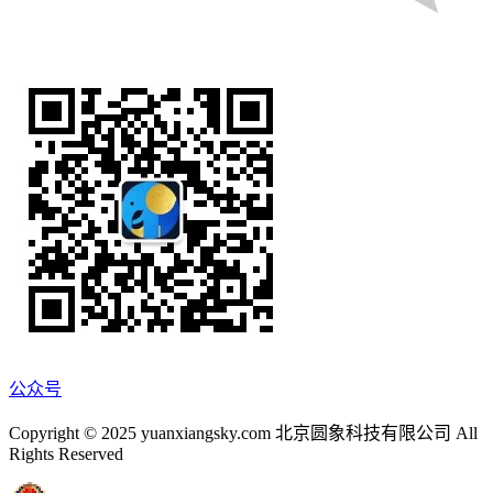
公众号
Copyright © 2025 yuanxiangsky.com 北京圆象科技有限公司 All
Rights Reserved