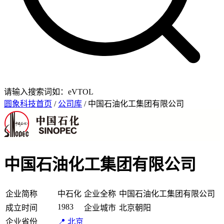
请输入搜索词如：eVTOL
圆象科技首页
/
公司库
/ 中国石油化工集团有限公司
中国石油化工集团有限公司
企业简称
中石化
企业全称
中国石油化工集团有限公司
1983
成立时间
企业城市
北京朝阳
企业省份
📍 北京