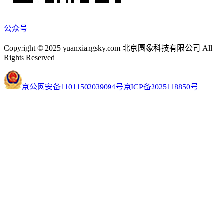
公众号
Copyright © 2025 yuanxiangsky.com 北京圆象科技有限公司 All
Rights Reserved
京公网安备11011502039094号
京ICP备2025118850号