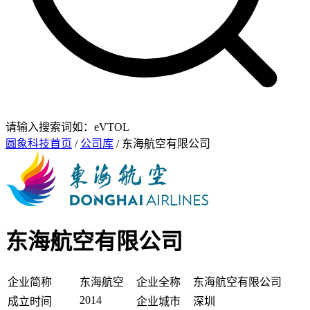
请输入搜索词如：eVTOL
圆象科技首页
/
公司库
/ 东海航空有限公司
东海航空有限公司
企业简称
东海航空
企业全称
东海航空有限公司
2014
成立时间
企业城市
深圳