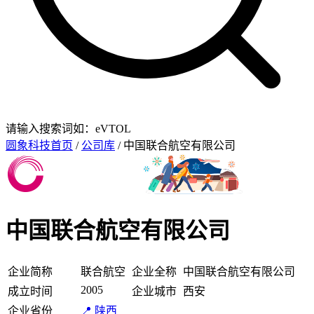
请输入搜索词如：eVTOL
圆象科技首页
/
公司库
/ 中国联合航空有限公司
中国联合航空有限公司
企业简称
联合航空
企业全称
中国联合航空有限公司
2005
成立时间
企业城市
西安
企业省份
📍 陕西