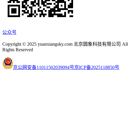
公众号
Copyright © 2025 yuanxiangsky.com 北京圆象科技有限公司 All
Rights Reserved
京公网安备11011502039094号
京ICP备2025118850号