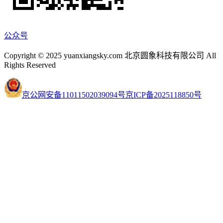
公众号
Copyright © 2025 yuanxiangsky.com 北京圆象科技有限公司 All
Rights Reserved
京公网安备11011502039094号
京ICP备2025118850号