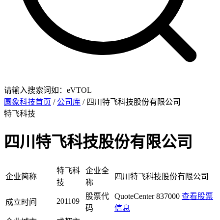
请输入搜索词如：eVTOL
圆象科技首页
/
公司库
/ 四川特飞科技股份有限公司
特飞科技
四川特飞科技股份有限公司
特飞科
企业全
企业简称
四川特飞科技股份有限公司
技
称
股票代
QuoteCenter 837000
查看股票
201109
成立时间
码
信息