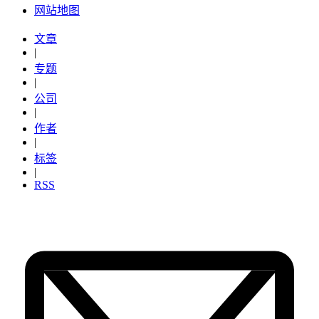
网站地图
文章
|
专题
|
公司
|
作者
|
标签
|
RSS