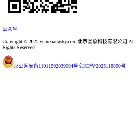
公众号
Copyright © 2025 yuanxiangsky.com 北京圆象科技有限公司 All
Rights Reserved
京公网安备11011502039094号
京ICP备2025118850号