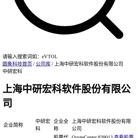
请输入搜索词如：eVTOL
圆象科技首页
/
公司库
/ 上海中研宏科软件股份有限公司
中研宏科
上海中研宏科软件股份有限公
司
中研宏
企业全
上海中研宏科软件股份有限
企业简称
科
称
公司
股票代
QuoteCenter 839013
查看股票