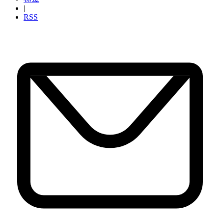
|
RSS