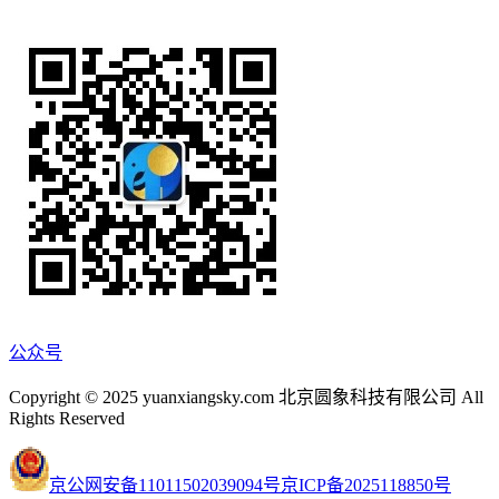
公众号
Copyright © 2025 yuanxiangsky.com 北京圆象科技有限公司 All
Rights Reserved
京公网安备11011502039094号
京ICP备2025118850号