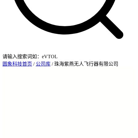
请输入搜索词如：eVTOL
圆象科技首页
/
公司库
/ 珠海紫燕无人飞行器有限公司