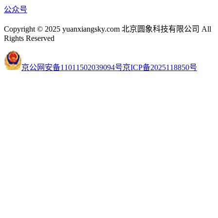
公众号
Copyright © 2025 yuanxiangsky.com 北京圆象科技有限公司 All
Rights Reserved
京公网安备11011502039094号
京ICP备2025118850号