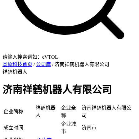
请输入搜索词如：eVTOL
圆象科技首页
/
公司库
/ 济南祥鹤机器人有限公司
祥鹤机器人
济南祥鹤机器人有限公司
祥鹤机器
企业全
济南祥鹤机器人有限公
企业简称
人
称
司
企业城
成立时间
济南市
市