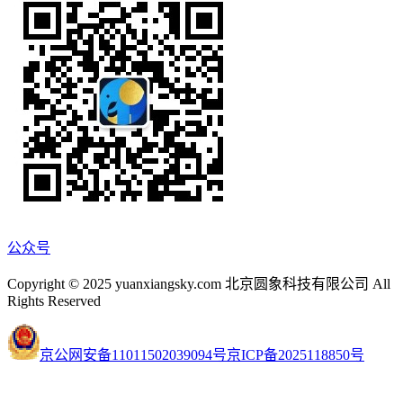
公众号
Copyright © 2025 yuanxiangsky.com 北京圆象科技有限公司 All
Rights Reserved
京公网安备11011502039094号
京ICP备2025118850号