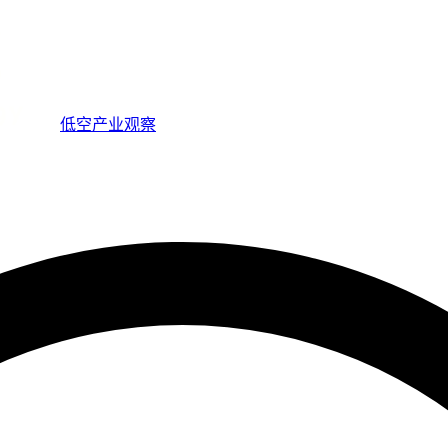
低空产业观察