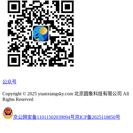
公众号
Copyright © 2025 yuanxiangsky.com 北京圆象科技有限公司 All
Rights Reserved
京公网安备11011502039094号
京ICP备2025118850号