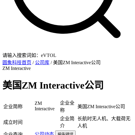
请输入搜索词如：eVTOL
圆象科技首页
/
公司库
/ 美国ZM Interactive公司
ZM Interactive
美国ZM Interactive公司
企业全
ZM
企业简称
美国ZM Interactive公司
Interactive
称
企业简
长航时无人机、大载荷无
成立时间
介
人机
公司动态
企业查询
报告错误