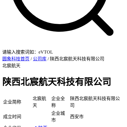
请输入搜索词如：eVTOL
圆象科技首页
/
公司库
/ 陕西北宸航天科技有限公司
北宸航天
陕西北宸航天科技有限公司
北宸航
企业全
陕西北宸航天科技有限公
企业简称
天
称
司
企业城
成立时间
西安市
市