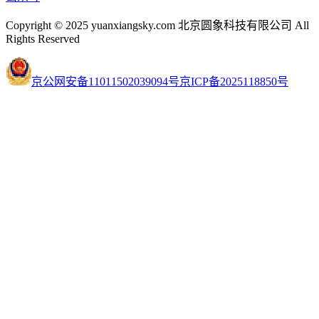
Copyright © 2025 yuanxiangsky.com 北京圆象科技有限公司 All
Rights Reserved
京公网安备11011502039094号
京ICP备2025118850号