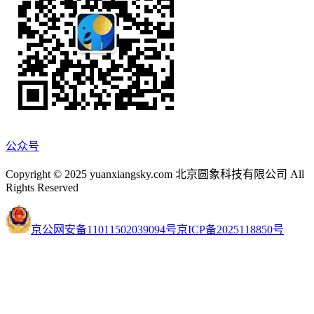
公众号
Copyright © 2025 yuanxiangsky.com 北京圆象科技有限公司 All
Rights Reserved
京公网安备11011502039094号
京ICP备2025118850号