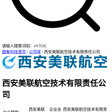
请输入搜索词如：eVTOL
圆象科技首页
/
公司库
/ 西安美联航空技术有限责任公司
西安美联航空技术有限责任公
司
西安美联
企业全
西安美联航空技术有限责