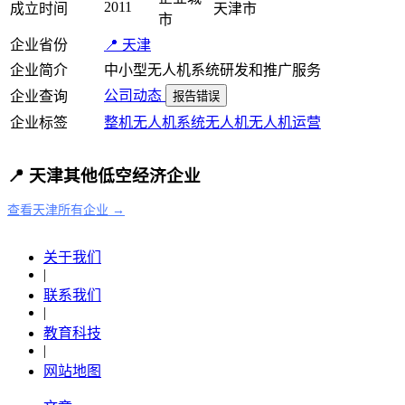
2011
成立时间
天津市
市
企业省份
📍 天津
企业简介
中小型无人机系统研发和推广服务
公司动态
企业查询
报告错误
企业标签
整机
无人机系统
无人机
无人机运营
📍 天津其他低空经济企业
查看天津所有企业 →
关于我们
|
联系我们
|
教育科技
|
网站地图