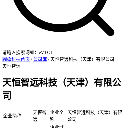
请输入搜索词如：eVTOL
圆象科技首页
/
公司库
/ 天恒智远科技（天津）有限公司
天恒智远
天恒智远科技（天津）有限公
司
天恒智
企业全
天恒智远科技（天津）有限
企业简称
远
称
公司
企业城