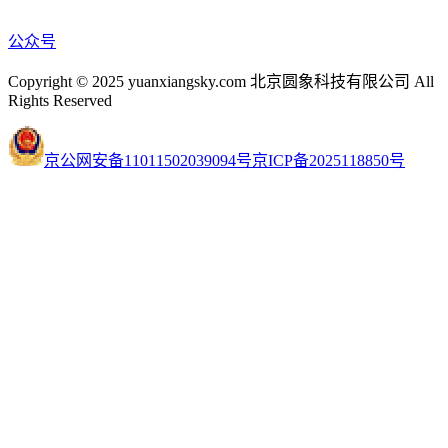
公众号
Copyright © 2025 yuanxiangsky.com 北京圆象科技有限公司 All
Rights Reserved
京公网安备11011502039094号
京ICP备2025118850号