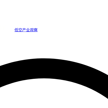
低空产业观察