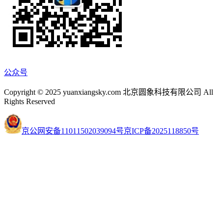
公众号
Copyright © 2025 yuanxiangsky.com 北京圆象科技有限公司 All
Rights Reserved
京公网安备11011502039094号
京ICP备2025118850号