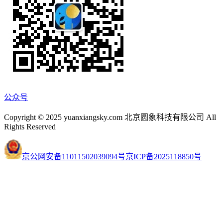
公众号
Copyright © 2025 yuanxiangsky.com 北京圆象科技有限公司 All
Rights Reserved
京公网安备11011502039094号
京ICP备2025118850号