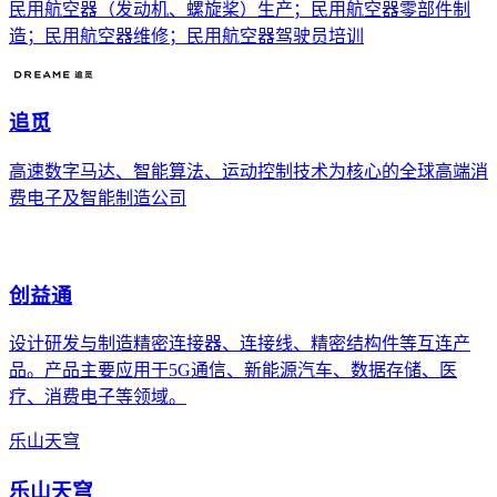
民用航空器（发动机、螺旋桨）生产；民用航空器零部件制
造；民用航空器维修；民用航空器驾驶员培训
追觅
高速数字马达、智能算法、运动控制技术为核心的全球高端消
费电子及智能制造公司
创益通
设计研发与制造精密连接器、连接线、精密结构件等互连产
品。产品主要应用于5G通信、新能源汽车、数据存储、医
疗、消费电子等领域。
乐山天穹
乐山天穹