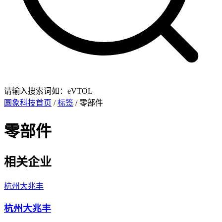
请输入搜索词如：eVTOL
圆象科技首页
/
标签
/ 零部件
零部件
相关企业
杭州大兆丰
杭州大兆丰