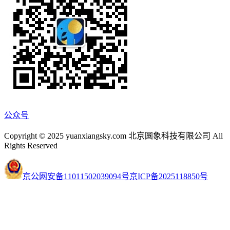
公众号
Copyright © 2025 yuanxiangsky.com 北京圆象科技有限公司 All
Rights Reserved
京公网安备11011502039094号
京ICP备2025118850号