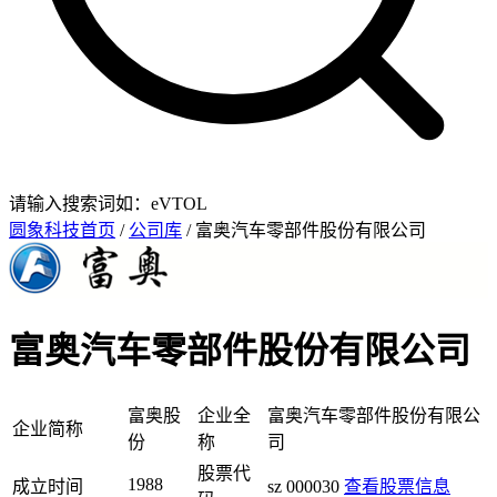
请输入搜索词如：eVTOL
圆象科技首页
/
公司库
/ 富奥汽车零部件股份有限公司
富奥汽车零部件股份有限公司
富奥股
企业全
富奥汽车零部件股份有限公
企业简称
份
称
司
股票代
1988
成立时间
sz 000030
查看股票信息