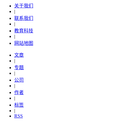
关于我们
|
联系我们
|
教育科技
|
网站地图
文章
|
专题
|
公司
|
作者
|
标签
|
RSS