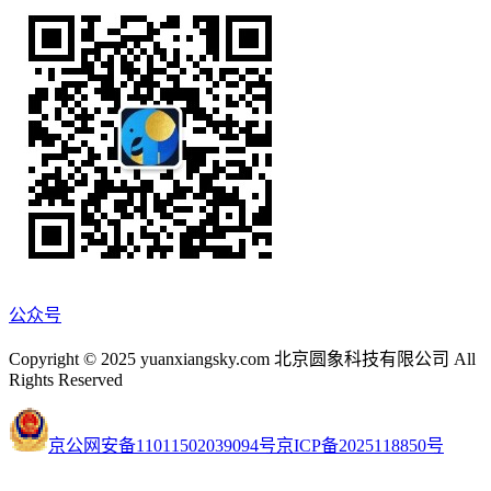
公众号
Copyright © 2025 yuanxiangsky.com 北京圆象科技有限公司 All
Rights Reserved
京公网安备11011502039094号
京ICP备2025118850号