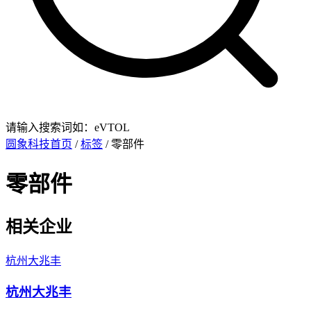
请输入搜索词如：eVTOL
圆象科技首页
/
标签
/ 零部件
零部件
相关企业
杭州大兆丰
杭州大兆丰