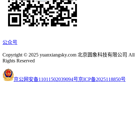
公众号
Copyright © 2025 yuanxiangsky.com 北京圆象科技有限公司 All
Rights Reserved
京公网安备11011502039094号
京ICP备2025118850号