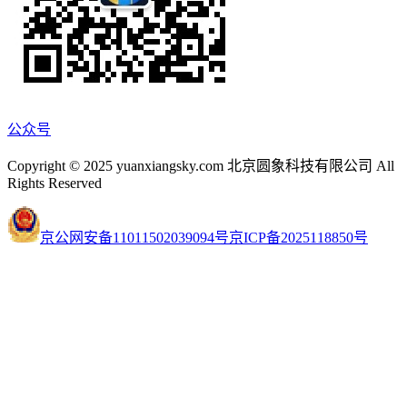
公众号
Copyright © 2025 yuanxiangsky.com 北京圆象科技有限公司 All
Rights Reserved
京公网安备11011502039094号
京ICP备2025118850号