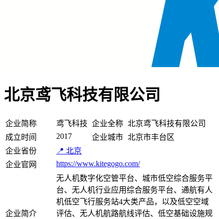
北京鸢飞科技有限公司
企业简称
鸢飞科技
企业全称
北京鸢飞科技有限公司
2017
成立时间
企业城市
北京市丰台区
企业省份
📍 北京
https://www.kitegogo.com/
企业官网
无人机数字化空管平台、城市低空综合服务平
台、无人机行业应用综合服务平台、通航有人
机低空飞行服务站4大类产品，以及低空空域
企业简介
评估、无人机航路航线评估、低空基础设施规