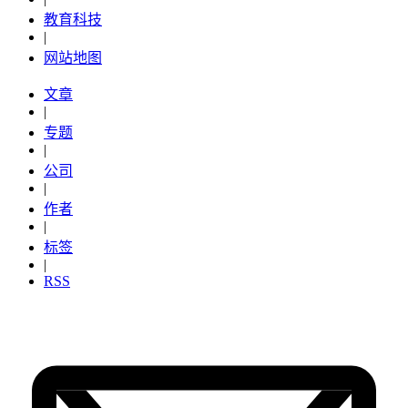
教育科技
|
网站地图
文章
|
专题
|
公司
|
作者
|
标签
|
RSS