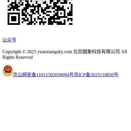
公众号
Copyright © 2025 yuanxiangsky.com 北京圆象科技有限公司 All
Rights Reserved
京公网安备11011502039094号
京ICP备2025118850号