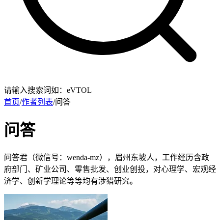
请输入搜索词如：eVTOL
首页
/
作者列表
/
问答
问答
问答君（微信号：wenda-mz），眉州东坡人，工作经历含政
府部门、矿业公司、零售批发、创业创投，对心理学、宏观经
济学、创新学理论等等均有涉猎研究。