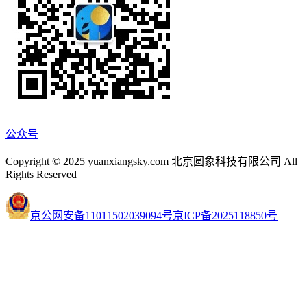
公众号
Copyright © 2025 yuanxiangsky.com 北京圆象科技有限公司 All
Rights Reserved
京公网安备11011502039094号
京ICP备2025118850号