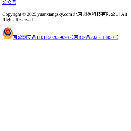
公众号
Copyright © 2025 yuanxiangsky.com 北京圆象科技有限公司 All
Rights Reserved
京公网安备11011502039094号
京ICP备2025118850号