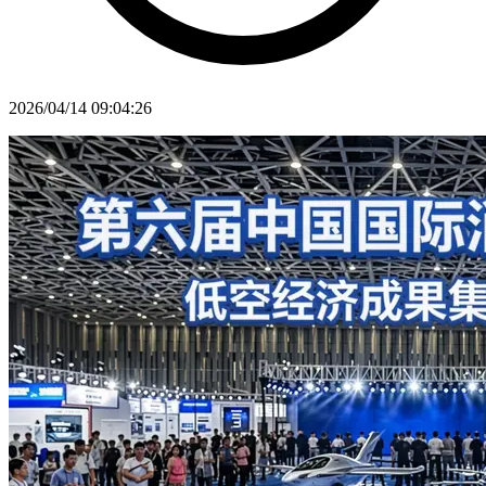
2026/04/14 09:04:26