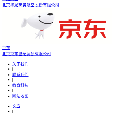
北京华龙商务航空股份有限公司
京东
北京京东世纪贸易有限公司
关于我们
|
联系我们
|
教育科技
|
网站地图
文章
|