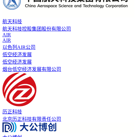
航天科技
航天科技控股集团股份有限公司
AIR
AIR
以色列AIR公司
低空经济发展
低空经济发展
烟台低空经济发展有限公司
历正科技
北京历正科技有限责任公司