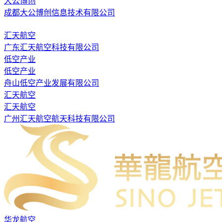
大公博创
成都大公博创信息技术有限公司
汇天航空
广东汇天航空科技有限公司
低空产业
低空产业
舟山低空产业发展有限公司
汇天航空
汇天航空
广州汇天航空航天科技有限公司
华龙航空