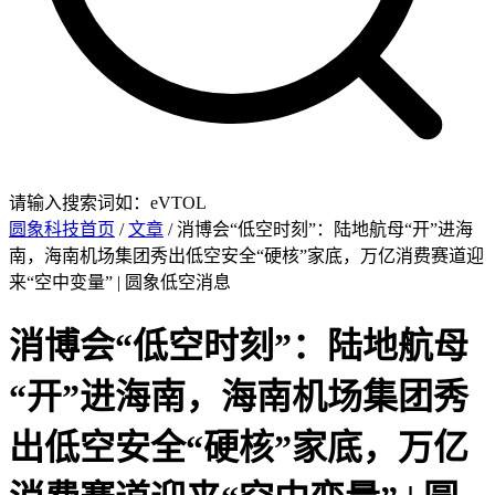
请输入搜索词如：eVTOL
圆象科技首页
/
文章
/ 消博会“低空时刻”：陆地航母“开”进海
南，海南机场集团秀出低空安全“硬核”家底，万亿消费赛道迎
来“空中变量” | 圆象低空消息
消博会“低空时刻”：陆地航母
“开”进海南，海南机场集团秀
出低空安全“硬核”家底，万亿