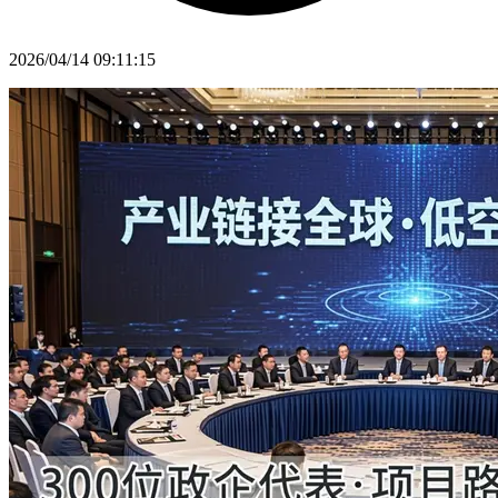
2026/04/14 09:11:15