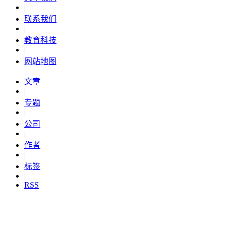
|
联系我们
|
教育科技
|
网站地图
文章
|
专题
|
公司
|
作者
|
标签
|
RSS