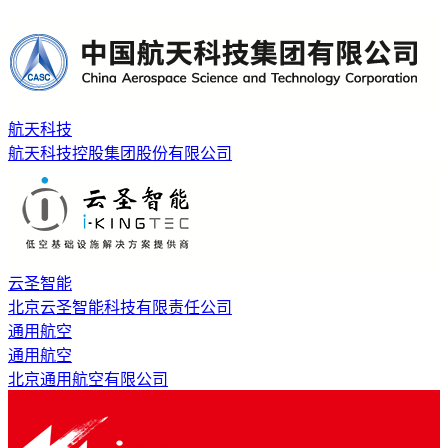
航天科技
航天科技控股集团股份有限公司
云圣智能
北京云圣智能科技有限责任公司
通用航空
通用航空
北京通用航空有限公司