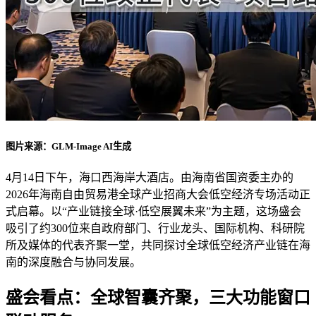
图片来源：GLM-Image AI生成
4月14日下午，海口西海岸大酒店。由海南省国资委主办的
2026年海南自由贸易港全球产业招商大会低空经济专场活动正
式启幕。以“产业链接全球·低空展翼未来”为主题，这场盛会
吸引了约300位来自政府部门、行业龙头、国际机构、科研院
所及媒体的代表齐聚一堂，共同探讨全球低空经济产业链在海
南的深度融合与协同发展。
盛会看点：全球智囊齐聚，三大功能窗口