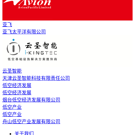
亚飞
亚飞太平洋有限公司
云圣智能
天津云圣智能科技有限责任公司
低空经济发展
低空经济发展
烟台低空经济发展有限公司
低空产业
低空产业
舟山低空产业发展有限公司
关于我们