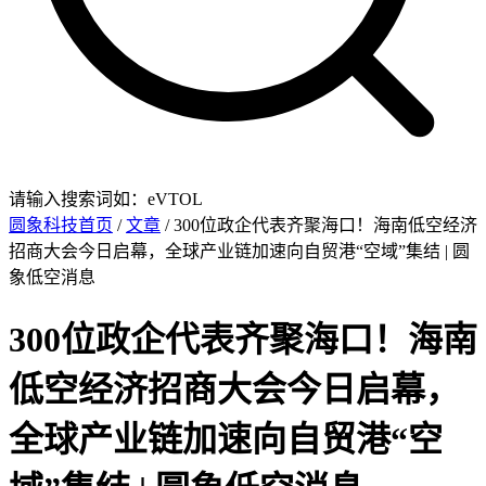
请输入搜索词如：eVTOL
圆象科技首页
/
文章
/ 300位政企代表齐聚海口！海南低空经济
招商大会今日启幕，全球产业链加速向自贸港“空域”集结 | 圆
象低空消息
300位政企代表齐聚海口！海南
低空经济招商大会今日启幕，
全球产业链加速向自贸港“空