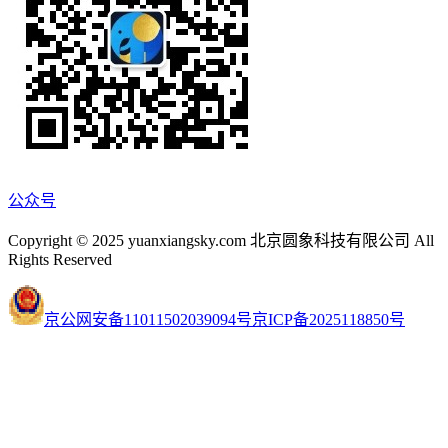
公众号
Copyright © 2025 yuanxiangsky.com 北京圆象科技有限公司 All
Rights Reserved
京公网安备11011502039094号
京ICP备2025118850号