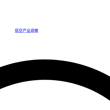
低空产业观察