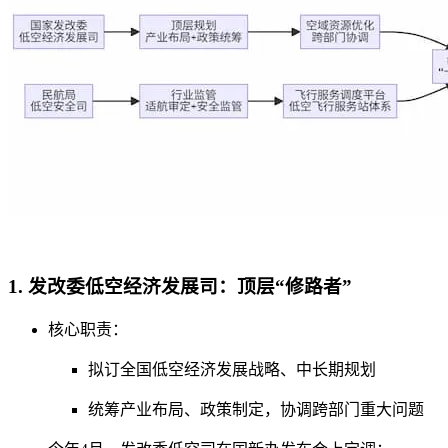
1. 发改委低空经济发展司：顶层“修路者”
核心职责：
拟订全国低空经济发展战略、中长期规划
统筹产业布局、政策制定，协调跨部门重大问题