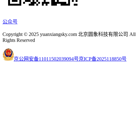
公众号
Copyright © 2025 yuanxiangsky.com 北京圆象科技有限公司 All
Rights Reserved
京公网安备11011502039094号
京ICP备2025118850号