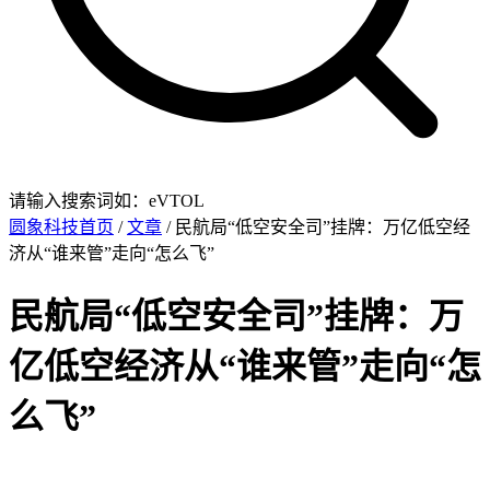
请输入搜索词如：eVTOL
圆象科技首页
/
文章
/ 民航局“低空安全司”挂牌：万亿低空经
济从“谁来管”走向“怎么飞”
民航局“低空安全司”挂牌：万
亿低空经济从“谁来管”走向“怎
么飞”