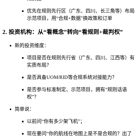
优先在规则先行区（广东、四川、长三角等）布局
示范项目，用“合规+数据”换政策和订单
2. 投资机构：从“看概念”转向“看规则+裁判权”
新的投资维度：
项目是否在规则先行省（广东、四川、江西等）有
实质布局？
是否具备UOM/RID等合规系统对接能力？
是否参与标准制定、示范项目，拥有“规则话语
权”？
简单说：
以前问“你有多少架飞机”；
现在要问“你的航线在地图上是不是合规的？出了