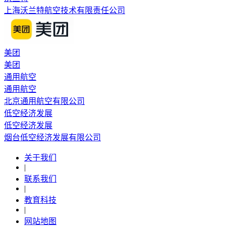
上海沃兰特航空技术有限责任公司
美团
美团
通用航空
通用航空
北京通用航空有限公司
低空经济发展
低空经济发展
烟台低空经济发展有限公司
关于我们
|
联系我们
|
教育科技
|
网站地图