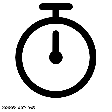
2026/05/14 07:19:45