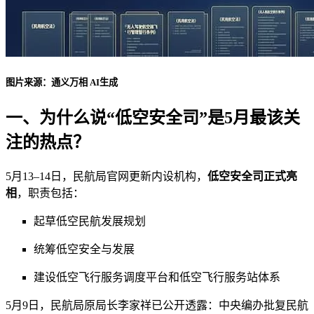
图片来源：通义万相 AI生成
一、为什么说“低空安全司”是5月最该关
注的热点？
5月13–14日，民航局官网更新内设机构，
低空安全司正式亮
相
，职责包括：
起草低空民航发展规划
统筹低空安全与发展
建设低空飞行服务调度平台和低空飞行服务站体系
5月9日，民航局原局长李家祥已公开透露：中央编办批复民航