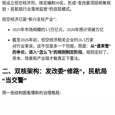
局设立低空经济司，核定编制30名，形成“发改委顶层统筹规
划 + 民航局行业落地监管”的双层模式。
低空经济已是“新兴支柱产业”：
2025年市场规模约1.5万亿元，2026年预计突破万亿
截至2026年初，低空经济相关企业约16.3万家
对行业来说，这不仅是多一个司局，而是：
从“谁来管”
的争论，进入“怎么飞”的规则制定阶段
。规则定好了，
资本、场景和产业链才敢真正下重注。
二、双核架构：发改委“修路”，民航局
“当交警”
用一张结构图看懂新的治理格局：