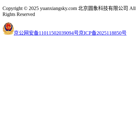
Copyright © 2025 yuanxiangsky.com 北京圆象科技有限公司 All
Rights Reserved
京公网安备11011502039094号
京ICP备2025118850号