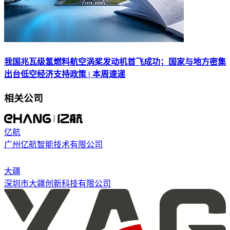
我国兆瓦级氢燃料航空涡桨发动机首飞成功；国家与地方密集
出台低空经济支持政策 | 本周速递
相关公司
亿航
广州亿航智能技术有限公司
大疆
深圳市大疆创新科技有限公司