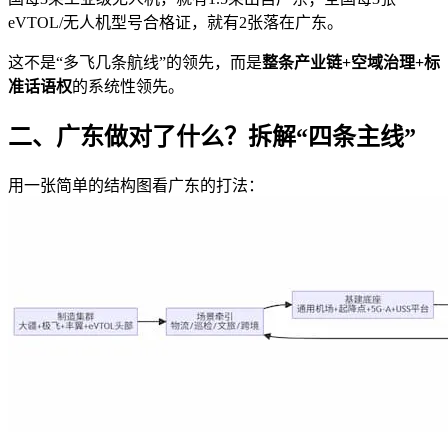
eVTOL/无人机型号合格证，就有2张落在广东。
这不是“多飞几条航线”的领先，而是
整条产业链+空域治理+标
准话语权
的系统性领先。
二、广东做对了什么？拆解“四条主线”
用一张简单的结构图看广东的打法：