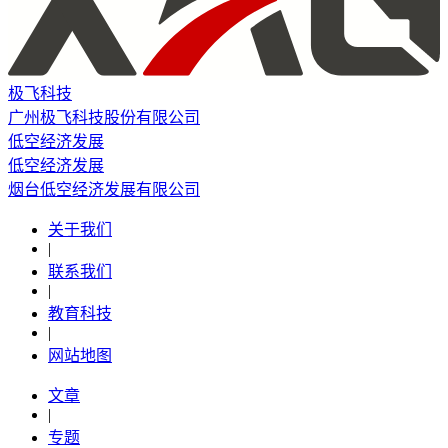
极飞科技
广州极飞科技股份有限公司
低空经济发展
低空经济发展
烟台低空经济发展有限公司
关于我们
|
联系我们
|
教育科技
|
网站地图
文章
|
专题