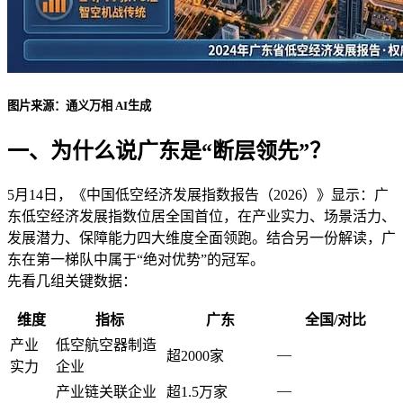
图片来源：通义万相 AI生成
一、为什么说广东是“断层领先”？
5月14日，《中国低空经济发展指数报告（2026）》显示：广
东低空经济发展指数位居全国首位，在产业实力、场景活力、
发展潜力、保障能力四大维度全面领跑。结合另一份解读，广
东在第一梯队中属于“绝对优势”的冠军。
先看几组关键数据：
维度
指标
广东
全国/对比
产业
低空航空器制造
—
超2000家
实力
企业
—
产业链关联企业
超1.5万家