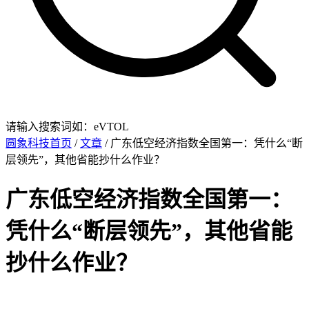
请输入搜索词如：eVTOL
圆象科技首页
/
文章
/ 广东低空经济指数全国第一：凭什么“断
层领先”，其他省能抄什么作业？
广东低空经济指数全国第一：
凭什么“断层领先”，其他省能
抄什么作业？