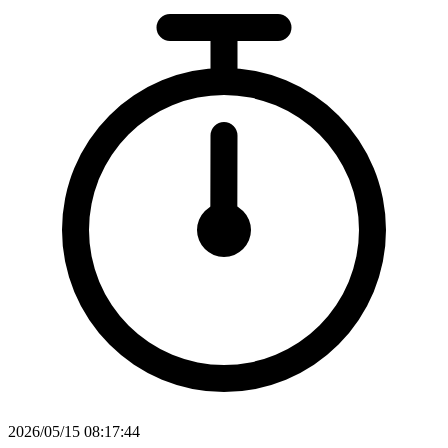
2026/05/15 08:17:44