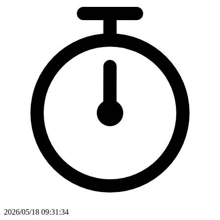
2026/05/18 09:31:34