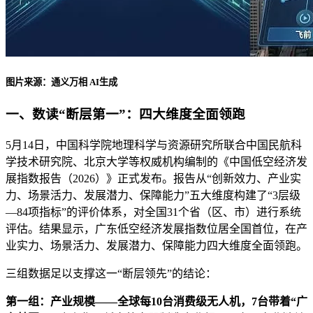
图片来源：通义万相 AI生成
一、数读“断层第一”：四大维度全面领跑
5月14日，中国科学院地理科学与资源研究所联合中国民航科
学技术研究院、北京大学等权威机构编制的《中国低空经济发
展指数报告（2026）》正式发布。报告从“创新效力、产业实
力、场景活力、发展潜力、保障能力”五大维度构建了“3层级
—84项指标”的评价体系，对全国31个省（区、市）进行系统
评估。结果显示，广东低空经济发展指数位居全国首位，在产
业实力、场景活力、发展潜力、保障能力四大维度全面领跑。
三组数据足以支撑这一“断层领先”的结论：
第一组：产业规模——全球每10台消费级无人机，7台带着“广