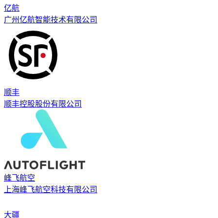
亿航
广州亿航智能技术有限公司
顺丰
顺丰控股股份有限公司
峰飞航空
上海峰飞航空科技有限公司
大疆