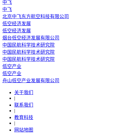
中飞
中飞
北京中飞东方航空科技有限公司
低空经济发展
低空经济发展
烟台低空经济发展有限公司
中国民航科学技术研究院
中国民航科学技术研究院
中国民航科学技术研究院
低空产业
低空产业
舟山低空产业发展有限公司
关于我们
|
联系我们
|
教育科技
|
网站地图