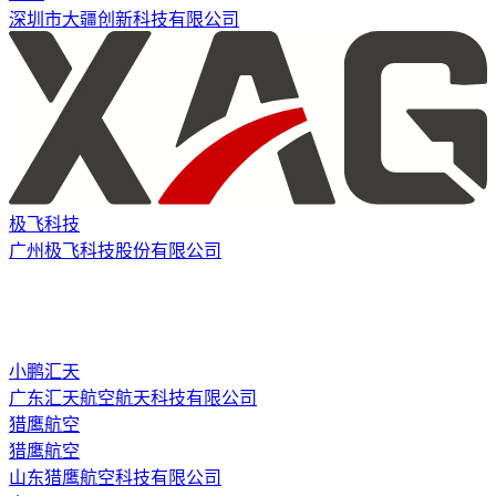
深圳市大疆创新科技有限公司
极飞科技
广州极飞科技股份有限公司
小鹏汇天
广东汇天航空航天科技有限公司
猎鹰航空
猎鹰航空
山东猎鹰航空科技有限公司