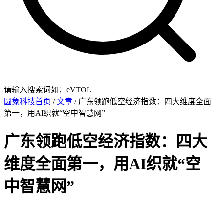
请输入搜索词如：eVTOL
圆象科技首页
/
文章
/ 广东领跑低空经济指数：四大维度全面
第一，用AI织就“空中智慧网”
广东领跑低空经济指数：四大
维度全面第一，用AI织就“空
中智慧网”