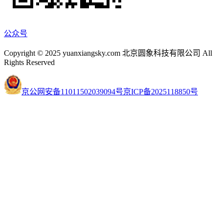
公众号
Copyright © 2025 yuanxiangsky.com 北京圆象科技有限公司 All
Rights Reserved
京公网安备11011502039094号
京ICP备2025118850号