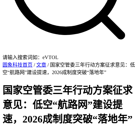
请输入搜索词如：eVTOL
圆象科技首页
/
文章
/ 国家空管委三年行动方案征求意见：低
空“航路网”建设提速，2026成制度突破“落地年”
国家空管委三年行动方案征求
意见：低空“航路网”建设提
速，2026成制度突破“落地年”