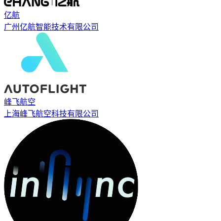
亿航
广州亿航智能技术有限公司
峰飞航空
上海峰飞航空科技有限公司