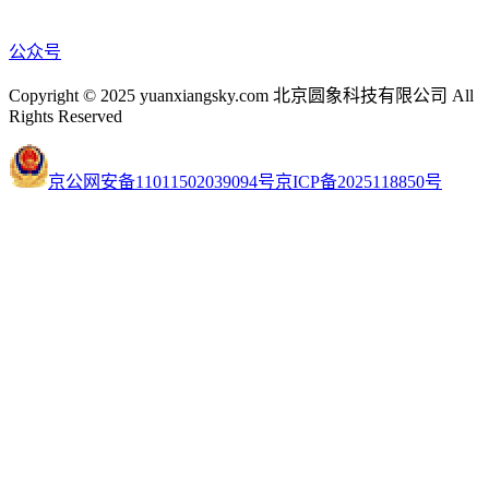
公众号
Copyright © 2025 yuanxiangsky.com 北京圆象科技有限公司 All
Rights Reserved
京公网安备11011502039094号
京ICP备2025118850号