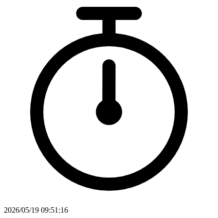
2026/05/19 09:51:16