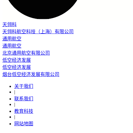
天翎科
天翎科航空科技（上海）有限公司
通用航空
通用航空
北京通用航空有限公司
低空经济发展
低空经济发展
烟台低空经济发展有限公司
关于我们
|
联系我们
|
教育科技
|
网站地图