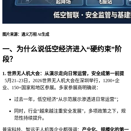
图片来源：通义万相 AI生成
一、为什么说低空经济进入“硬约束”阶
段？
1. 世界无人机大会：从演示走向日常运营，安全成第一前提
5月21–23日，2026世界无人机大会在深圳举行，1200+企
业、150+国家和地区参展。多家参展商明确说：
过去一年，低空经济“从示范展示渗透进日常运营”；
同时，行业“越来越注重安全发展”，多项政策之下，规
范性持续提升。
普宙科技、智远无人机等企业都强调：
产业化、规模化的第一