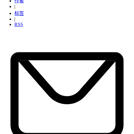
作者
|
标签
|
RSS