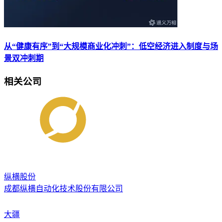
从“健康有序”到“大规模商业化冲刺”：低空经济进入制度与场
景双冲刺期
相关公司
纵横股份
成都纵横自动化技术股份有限公司
大疆