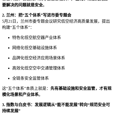
要解决的问题就是安全
。
2. 兰州：把“五个体系”写进市委专题会
5月21日，兰州市委专题会议研究低空经济高质量发展，提出
构建“五个体系”：
特色化低空航空器产业体系
网络化低空基础设施体系
品牌化低空经济应用场景体系
高效化低空空中交通管理体系
全链条安全监管体系
这“五个体系”本质上就是：
先有基础设施和安全监管，才有规
模化场景和产业体系
。
3. 指数与白皮书：发展逻辑从“能不能发展”转向“规范安全可
持续发展”