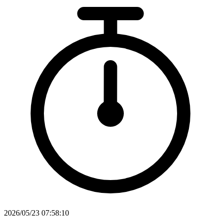
2026/05/23 07:58:10