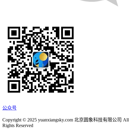
公众号
Copyright © 2025 yuanxiangsky.com 北京圆象科技有限公司 All
Rights Reserved