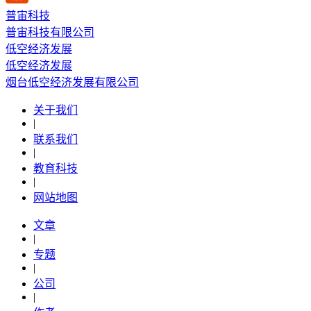
普宙科技
普宙科技有限公司
低空经济发展
低空经济发展
烟台低空经济发展有限公司
关于我们
|
联系我们
|
教育科技
|
网站地图
文章
|
专题
|
公司
|