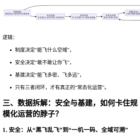
逻辑：
制度决定“能飞什么空域”，
安全决定“敢不敢让你飞”，
基建决定“能飞多密、飞多远”，
只有三者闭环，才有真正的“常态化运营”。
三、数据拆解：安全与基建，如何卡住规
模化运营的脖子？
1. 安全：从“黑飞乱飞”到“一机一码、全域可溯”