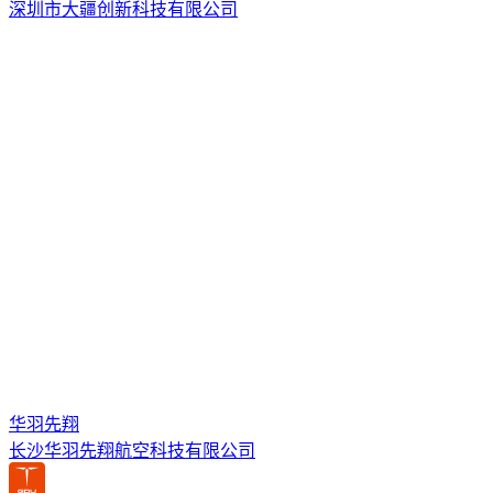
深圳市大疆创新科技有限公司
华羽先翔
长沙华羽先翔航空科技有限公司