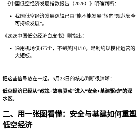
《中国低空经济发展指数报告（2026）》明确判断：
我国低空经济发展逻辑已由“能不能发展”转向“规范安全
可持续发展”。
《2026中国低空经济白皮书》则指出：
通用机场仅475个，不到美国1/10，是制约规模化运营的
大短板。
把这些信号放在一起，5月23日的核心判断很清晰：
低空经济已经从“政策+故事驱动”进入“安全+基建驱动”的深
水区。
二、用一张图看懂：安全与基建如何重塑
低空经济