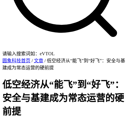
请输入搜索词如：eVTOL
圆象科技首页
/
文章
/ 低空经济从“能飞”到“好飞”：安全与基
建成为常态运营的硬前提
低空经济从“能飞”到“好飞”：
安全与基建成为常态运营的硬
前提