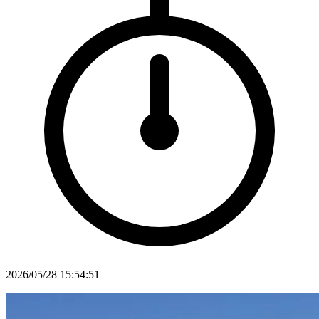
2026/05/28 15:54:51