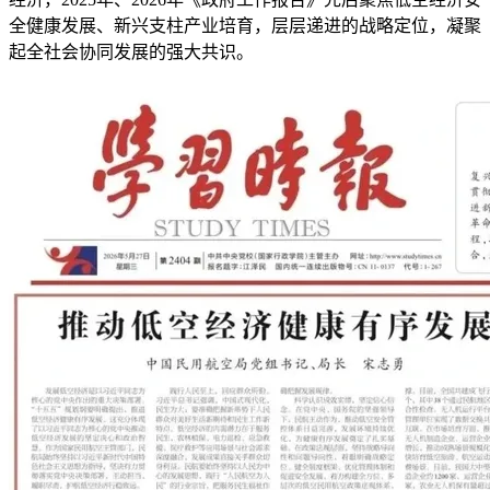
全健康发展、新兴支柱产业培育，层层递进的战略定位，凝聚
起全社会协同发展的强大共识。