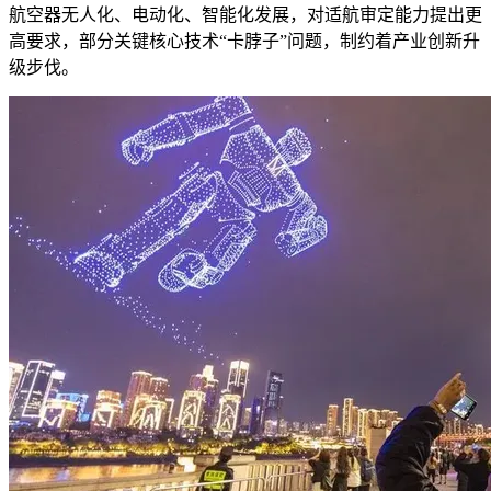
航空器无人化、电动化、智能化发展，对适航审定能力提出更
高要求，部分关键核心技术“卡脖子”问题，制约着产业创新升
级步伐。