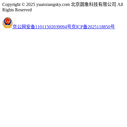
Copyright © 2025 yuanxiangsky.com 北京圆象科技有限公司 All
Rights Reserved
京公网安备11011502039094号
京ICP备2025118850号