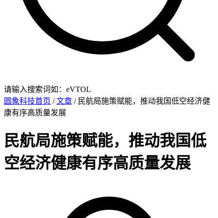
请输入搜索词如：eVTOL
圆象科技首页
/
文章
/ 民航局施策赋能，推动我国低空经济健
康有序高质量发展
民航局施策赋能，推动我国低
空经济健康有序高质量发展