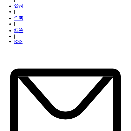
公司
|
作者
|
标签
|
RSS