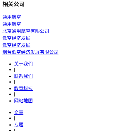
相关公司
通用航空
通用航空
北京通用航空有限公司
低空经济发展
低空经济发展
烟台低空经济发展有限公司
关于我们
|
联系我们
|
教育科技
|
网站地图
文章
|
专题
|