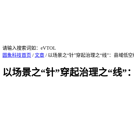
请输入搜索词如：eVTOL
圆象科技首页
/
文章
/ 以场景之“针”穿起治理之“线”：县域低
以场景之“针”穿起治理之“线