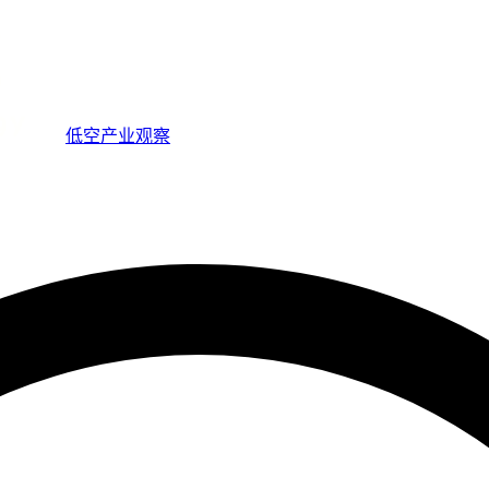
低空产业观察